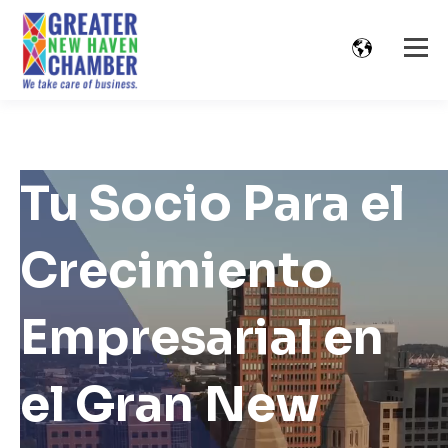
Tu Socio Para el
Crecimiento
Empresarial en
el Gran New