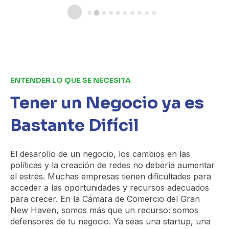
ENTENDER LO QUE SE NECESITA
Tener un Negocio ya es
Bastante Difícil
El desarollo de un negocio
, los cambios en las
políticas y la creación de redes no debería aumentar
el estrés. Muchas empresas tienen dificultades para
acceder a las oportunidades y recursos adecuados
para crecer. En la Cámara de Comercio del Gran
New Haven, somos más que un recurso: somos
defensores de tu negocio. Ya seas una startup, una