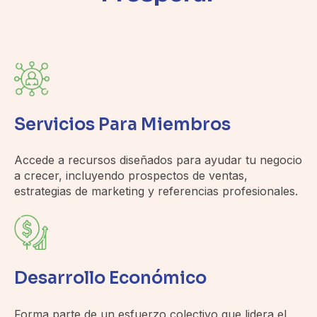
Servicios Para Miembros
Accede a recursos diseñados para ayudar tu negocio
a crecer, incluyendo prospectos de ventas,
estrategias de marketing y referencias profesionales.
Desarrollo Económico
Forma parte de un esfuerzo colectivo que lidera el