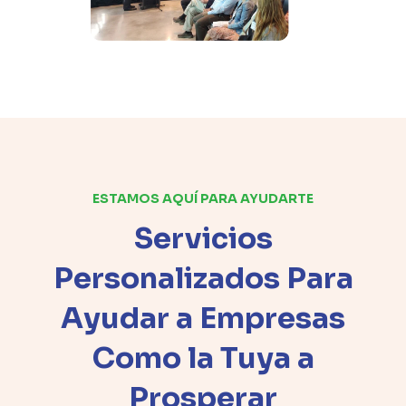
ESTAMOS AQUÍ PARA AYUDARTE
Servicios
Personalizados Para
Ayudar a Empresas
Como la Tuya a
Prosperar