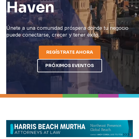
Haven
Únete a una comunidad próspera donde tu negocio
puede conectarse, crecer y tener éxito.
REGÍSTRATE AHORA
PRÓXIMOS EVENTOS