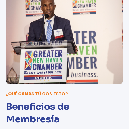
¿QUÉ GANAS TÚ CON ESTO?
Beneficios de
Membresía