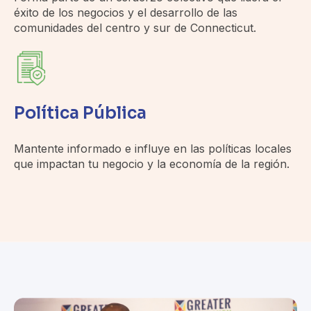
éxito de los negocios y el desarrollo de las
comunidades del centro y sur de Connecticut.
Política Pública
Mantente informado e influye en las políticas locales
que impactan tu negocio y la economía de la región.