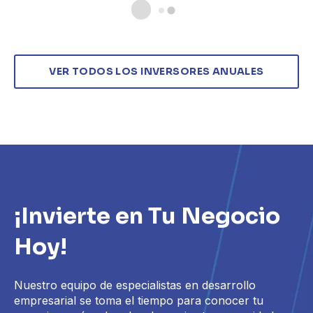
VER TODOS LOS INVERSORES ANUALES
¡Invierte en Tu Negocio
Hoy!
Nuestro equipo de especialistas en desarrollo
empresarial se toma el tiempo para conocer tu