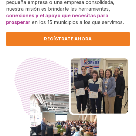
pequeña empresa o una empresa consolidada,
nuestra misión es brindarte las herramientas,
conexiones y el apoyo que necesitas para
prosperar
en los 15 municipios a los que servimos.
REGÍSTRATE AHORA