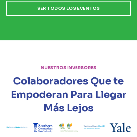
VER TODOS LOS EVENTOS
NUESTROS INVERSORES
Colaboradores
Que te
Empoderan Para Llegar
Más Lejos