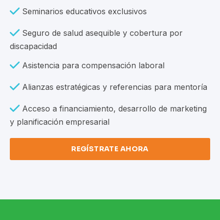
Seminarios educativos exclusivos
Seguro de salud asequible y cobertura por
discapacidad
Asistencia para compensación laboral
Alianzas estratégicas y referencias para mentoría
Acceso a financiamiento, desarrollo de marketing
y planificación empresarial
REGÍSTRATE AHORA