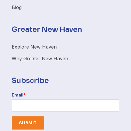
Blog
Greater New Haven
Explore New Haven
Why Greater New Haven
Subscribe
Email
*