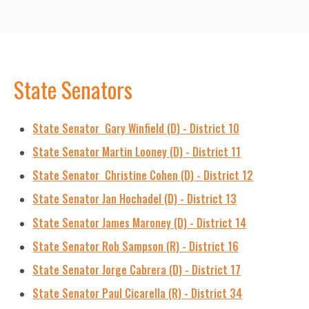
State Senators
State Senator Gary Winfield (D) - District 10
State Senator Martin Looney (D) - District 11
State Senator Christine Cohen (D) - District 12
State Senator Jan Hochadel (D) - District 13
State Senator James Maroney (D) - District 14
State Senator Rob Sampson (R) - District 16
State Senator Jorge Cabrera (D) - District 17
State Senator Paul Cicarella (R) - District 34