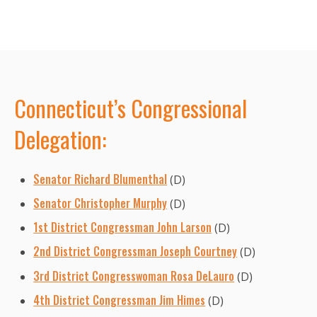
Connecticut’s Congressional
Delegation:
Senator Richard Blumenthal
(D)
Senator Christopher Murphy
(D)
1st District Congressman John Larson
(D)
2nd District Congressman Joseph Courtney
(D)
3rd District Congresswoman Rosa DeLauro
(D)
4th District Congressman Jim Himes
(D)