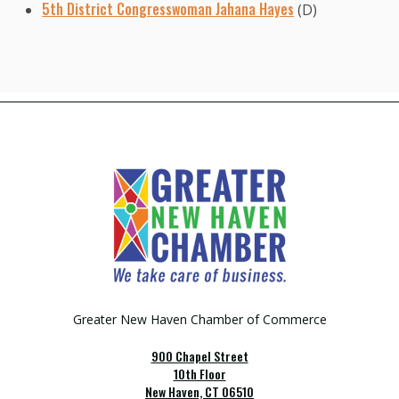
5th District Congresswoman
Jahana Hayes
(D)
Greater New Haven Chamber of Commerce
900 Chapel Street
10th Floor
New Haven, CT 06510